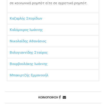
σε κοινωνικά ρομπότ είτε σε αγροτικά ρομπότ.
Καζαρλής Σπυρίδων
Καλόμοιρος Ιωάννης
Νικολαίδης Αθανάσιος
Βολογιαννίδης Σταύρος
Βουρβουλάκης Ιωάννης
Μπακιρτζής Εμμανουήλ
ΚΟΙΝΟΠΟΙΗΣΗ