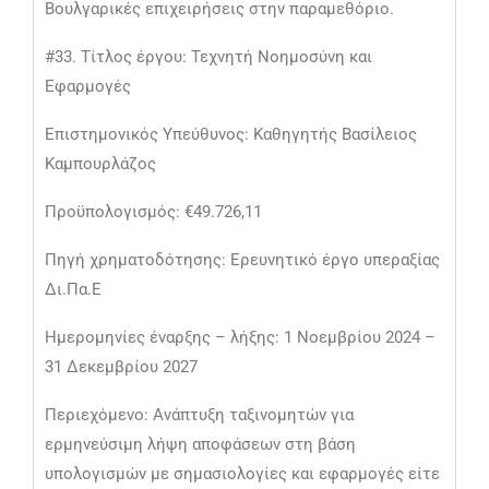
Βουλγαρικές επιχειρήσεις στην παραμεθόριο.
#33. Τίτλος έργου: Τεχνητή Νοημοσύνη και
Εφαρμογές
Επιστημονικός Υπεύθυνος: Καθηγητής Βασίλειος
Καμπουρλάζος
Προϋπολογισμός: €49.726,11
Πηγή χρηματοδότησης: Ερευνητικό έργο υπεραξίας
Δι.Πα.Ε
Ημερομηνίες έναρξης – λήξης: 1 Νοεμβρίου 2024 –
31 Δεκεμβρίου 2027
Περιεχόμενο: Ανάπτυξη ταξινομητών για
ερμηνεύσιμη λήψη αποφάσεων στη βάση
υπολογισμών με σημασιολογίες και εφαρμογές είτε