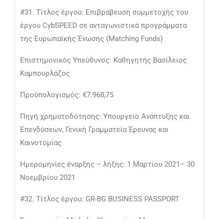
#31. Τίτλος έργου: Επιβράβευση συμμετοχής του
έργου CybSPEED σε ανταγωνιστικά προγράμματα
της Ευρωπαϊκής Ένωσης (Matching Funds)
Επιστημονικός Υπεύθυνος: Καθηγητής Βασίλειος
Καμπουρλάζος
Προϋπολογισμός: €7.968,75
Πηγή χρηματοδότησης: Υπουργείο Ανάπτυξης και
Επενδύσεων, Γενική Γραμματεία Έρευνας και
Καινοτομίας
Ημερομηνίες έναρξης – λήξης: 1 Μαρτίου 2021– 30
Νοεμβρίου 2021
#32. Τίτλος έργου: GR-BG BUSINESS PASSPORT