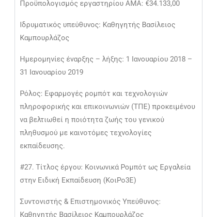
Προϋπολογισμός εργαστηρίου ΑΜΑ: €34.133,00
Ιδρυματικός υπεύθυνος: Καθηγητής Βασίλειος
Καμπουρλάζος
Ημερομηνίες έναρξης – λήξης: 1 Ιανουαρίου 2018 –
31 Ιανουαρίου 2019
Ρόλος: Εφαρμογές ρομπότ και τεχνολογιών
πληροφορικής και επικοινωνιών (ΤΠΕ) προκειμένου
να βελτιωθεί η ποιότητα ζωής του γενικού
πληθυσμού με καινοτόμες τεχνολογίες
εκπαίδευσης.
#27. Τίτλος έργου: Κοινωνικά Ρομπότ ως Εργαλεία
στην Ειδική Εκπαίδευση (ΚοιΡο3Ε)
Συντονιστής & Επιστημονικός Υπεύθυνος:
Καθηγητής Βασίλειος Καμπουρλάζος