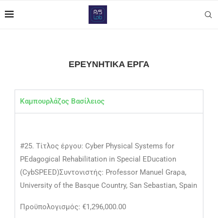
ΕΡΕΥΝΗΤΙΚΆ ΈΡΓΑ
Καμπουρλάζος Βασίλειος
#25. Τίτλος έργου: Cyber Physical Systems for
PEdagogical Rehabilitation in Special EDucation
(CybSPEED)Συντονιστής: Professor Manuel Graρa,
University of the Basque Country, San Sebastian, Spain
Προϋπολογισμός: €1,296,000.00