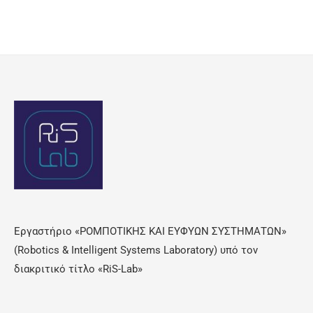
Εργαστήριο «ΡΟΜΠΟΤΙΚΗΣ ΚΑΙ ΕΥΦΥΩΝ ΣΥΣΤΗΜΑΤΩΝ»
(Robotics & Intelligent Systems Laboratory) υπό τον
διακριτικό τίτλο «RiS-Lab»