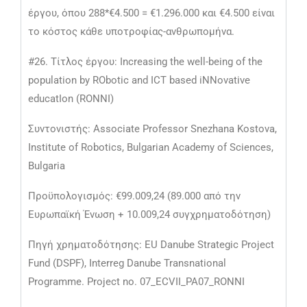
έργου, όπου 288*€4.500 = €1.296.000 και €4.500 είναι
το κόστος κάθε υποτροφίας-ανθρωπομήνα.
#26. Τίτλος έργου: Increasing the well-being of the
population by RObotic and ICT based iNNovative
educatIon (RONNI)
Συντονιστής: Associate Professor Snezhana Kostova,
Institute of Robotics, Bulgarian Academy of Sciences,
Bulgaria
Προϋπολογισμός: €99.009,24 (89.000 από την
Ευρωπαϊκή Ένωση + 10.009,24 συγχρηματοδότηση)
Πηγή χρηματοδότησης: EU Danube Strategic Project
Fund (DSPF), Interreg Danube Transnational
Programme. Project no. 07_ECVII_PA07_RONNI